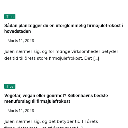
Tips
Sådan planlægger du en uforglemmelig firmajulefrokost i
hovedstaden
Marts 11, 2026
Julen nærmer sig, og for mange virksomheder betyder
det tid til årets store firmajulefrokost. Det […]
Tips
Vegetar, vegan eller gourmet? Københavns bedste
menuforslag til firmajulefrokost
Marts 11, 2026
Julen nærmer sig, og det betyder tid til årets