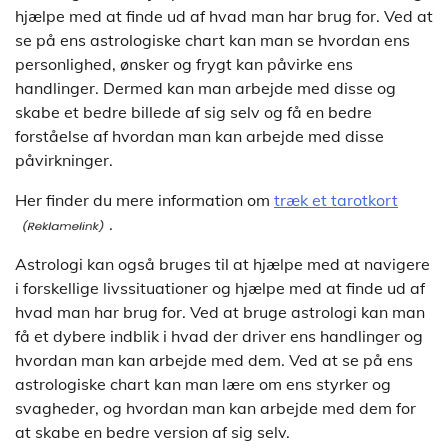
hjælpe med at finde ud af hvad man har brug for. Ved at
se på ens astrologiske chart kan man se hvordan ens
personlighed, ønsker og frygt kan påvirke ens
handlinger. Dermed kan man arbejde med disse og
skabe et bedre billede af sig selv og få en bedre
forståelse af hvordan man kan arbejde med disse
påvirkninger.
Her finder du mere information om
træk et tarotkort
.
Astrologi kan også bruges til at hjælpe med at navigere
i forskellige livssituationer og hjælpe med at finde ud af
hvad man har brug for. Ved at bruge astrologi kan man
få et dybere indblik i hvad der driver ens handlinger og
hvordan man kan arbejde med dem. Ved at se på ens
astrologiske chart kan man lære om ens styrker og
svagheder, og hvordan man kan arbejde med dem for
at skabe en bedre version af sig selv.