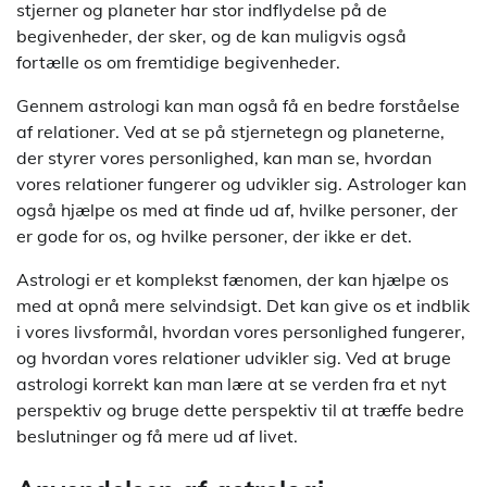
stjerner og planeter har stor indflydelse på de
begivenheder, der sker, og de kan muligvis også
fortælle os om fremtidige begivenheder.
Gennem astrologi kan man også få en bedre forståelse
af relationer. Ved at se på stjernetegn og planeterne,
der styrer vores personlighed, kan man se, hvordan
vores relationer fungerer og udvikler sig. Astrologer kan
også hjælpe os med at finde ud af, hvilke personer, der
er gode for os, og hvilke personer, der ikke er det.
Astrologi er et komplekst fænomen, der kan hjælpe os
med at opnå mere selvindsigt. Det kan give os et indblik
i vores livsformål, hvordan vores personlighed fungerer,
og hvordan vores relationer udvikler sig. Ved at bruge
astrologi korrekt kan man lære at se verden fra et nyt
perspektiv og bruge dette perspektiv til at træffe bedre
beslutninger og få mere ud af livet.