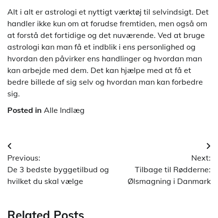
Alt i alt er astrologi et nyttigt værktøj til selvindsigt. Det
handler ikke kun om at forudse fremtiden, men også om
at forstå det fortidige og det nuværende. Ved at bruge
astrologi kan man få et indblik i ens personlighed og
hvordan den påvirker ens handlinger og hvordan man
kan arbejde med dem. Det kan hjælpe med at få et
bedre billede af sig selv og hvordan man kan forbedre
sig.
Posted in
Alle Indlæg
Indlægsnavigation
Previous:
Next:
De 3 bedste byggetilbud og
Tilbage til Rødderne:
hvilket du skal vælge
Ølsmagning i Danmark
Related Posts