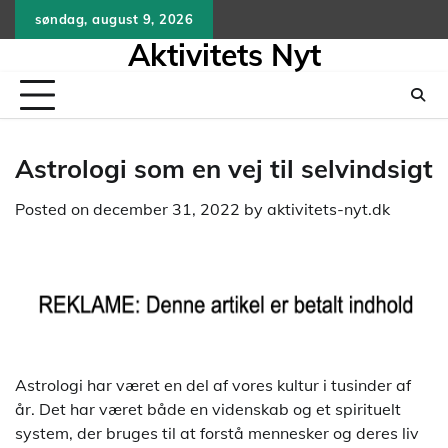
Skip
søndag, august 9, 2026
to
Aktivitets Nyt
content
Astrologi som en vej til selvindsigt
Posted on
december 31, 2022
by
aktivitets-nyt.dk
Astrologi har været en del af vores kultur i tusinder af
år. Det har været både en videnskab og et spirituelt
system, der bruges til at forstå mennesker og deres liv