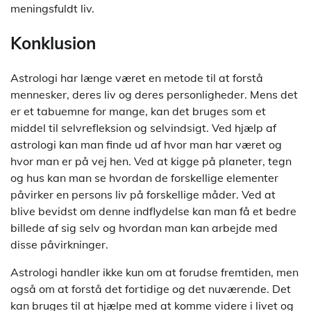
meningsfuldt liv.
Konklusion
Astrologi har længe været en metode til at forstå
mennesker, deres liv og deres personligheder. Mens det
er et tabuemne for mange, kan det bruges som et
middel til selvrefleksion og selvindsigt. Ved hjælp af
astrologi kan man finde ud af hvor man har været og
hvor man er på vej hen. Ved at kigge på planeter, tegn
og hus kan man se hvordan de forskellige elementer
påvirker en persons liv på forskellige måder. Ved at
blive bevidst om denne indflydelse kan man få et bedre
billede af sig selv og hvordan man kan arbejde med
disse påvirkninger.
Astrologi handler ikke kun om at forudse fremtiden, men
også om at forstå det fortidige og det nuværende. Det
kan bruges til at hjælpe med at komme videre i livet og