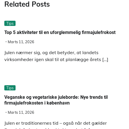
Related Posts
Tips
Top 5 aktiviteter til en uforglemmelig firmajulefrokost
Marts 11, 2026
Julen nærmer sig, og det betyder, at landets
virksomheder igen skal til at planlægge årets […]
Tips
Veganske og vegetariske juleborde: Nye trends til
firmajulefrokosten i københavn
Marts 11, 2026
Julen er traditionernes tid – også når det gælder