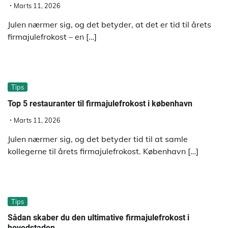
Marts 11, 2026
Julen nærmer sig, og det betyder, at det er tid til årets
firmajulefrokost – en […]
Tips
Top 5 restauranter til firmajulefrokost i københavn
Marts 11, 2026
Julen nærmer sig, og det betyder tid til at samle
kollegerne til årets firmajulefrokost. København […]
Tips
Sådan skaber du den ultimative firmajulefrokost i
hovedstaden