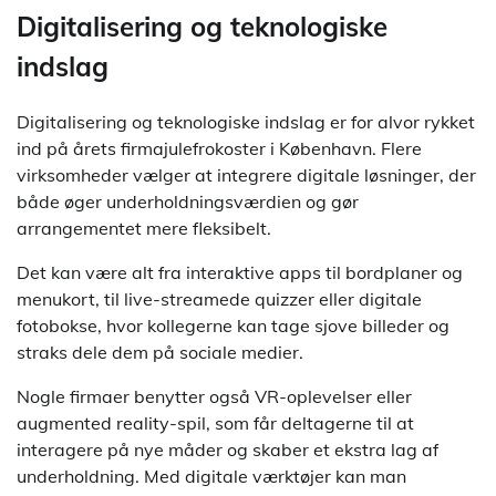
Digitalisering og teknologiske
indslag
Digitalisering og teknologiske indslag er for alvor rykket
ind på årets firmajulefrokoster i København. Flere
virksomheder vælger at integrere digitale løsninger, der
både øger underholdningsværdien og gør
arrangementet mere fleksibelt.
Det kan være alt fra interaktive apps til bordplaner og
menukort, til live-streamede quizzer eller digitale
fotobokse, hvor kollegerne kan tage sjove billeder og
straks dele dem på sociale medier.
Nogle firmaer benytter også VR-oplevelser eller
augmented reality-spil, som får deltagerne til at
interagere på nye måder og skaber et ekstra lag af
underholdning. Med digitale værktøjer kan man